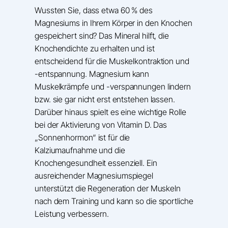
Wussten Sie, dass etwa 60 % des
Magnesiums in Ihrem Körper in den Knochen
gespeichert sind? Das Mineral hilft, die
Knochendichte zu erhalten und ist
entscheidend für die Muskelkontraktion und
-entspannung. Magnesium kann
Muskelkrämpfe und -verspannungen lindern
bzw. sie gar nicht erst entstehen lassen.
Darüber hinaus spielt es eine wichtige Rolle
bei der Aktivierung von Vitamin D. Das
„Sonnenhormon“ ist für die
Kalziumaufnahme und die
Knochengesundheit essenziell. Ein
ausreichender Magnesiumspiegel
unterstützt die Regeneration der Muskeln
nach dem Training und kann so die sportliche
Leistung verbessern.