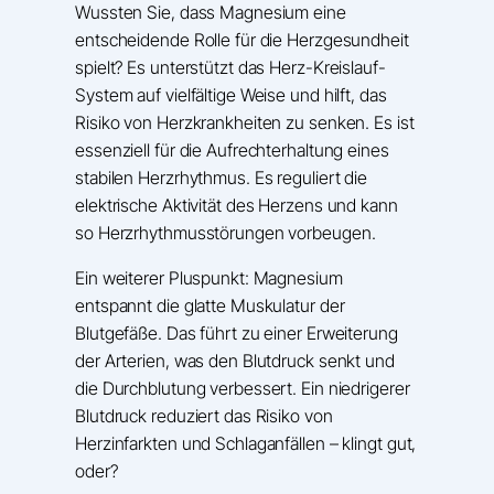
Wussten Sie, dass Magnesium eine
entscheidende Rolle für die Herzgesundheit
spielt? Es unterstützt das Herz-Kreislauf-
System auf vielfältige Weise und hilft, das
Risiko von Herzkrankheiten zu senken. Es ist
essenziell für die Aufrechterhaltung eines
stabilen Herzrhythmus. Es reguliert die
elektrische Aktivität des Herzens und kann
so Herzrhythmusstörungen vorbeugen.
Ein weiterer Pluspunkt: Magnesium
entspannt die glatte Muskulatur der
Blutgefäße. Das führt zu einer Erweiterung
der Arterien, was den Blutdruck senkt und
die Durchblutung verbessert. Ein niedrigerer
Blutdruck reduziert das Risiko von
Herzinfarkten und Schlaganfällen – klingt gut,
oder?