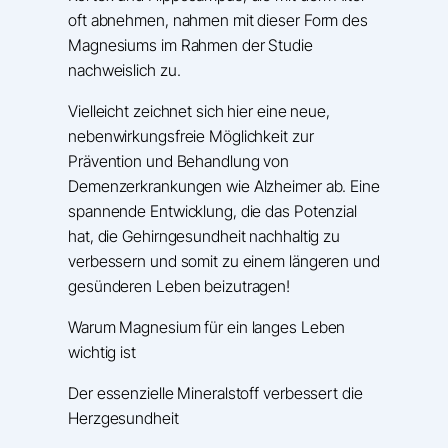
oft abnehmen, nahmen mit dieser Form des
Magnesiums im Rahmen der Studie
nachweislich zu.
Vielleicht zeichnet sich hier eine neue,
nebenwirkungsfreie Möglichkeit zur
Prävention und Behandlung von
Demenzerkrankungen wie Alzheimer ab. Eine
spannende Entwicklung, die das Potenzial
hat, die Gehirngesundheit nachhaltig zu
verbessern und somit zu einem längeren und
gesünderen Leben beizutragen!
Warum Magnesium für ein langes Leben
wichtig ist
Der essenzielle Mineralstoff verbessert die
Herzgesundheit