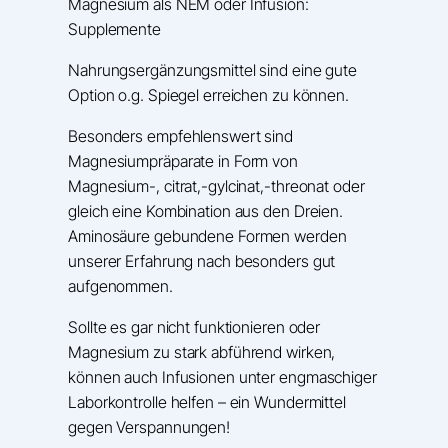
Magnesium als NEM oder Infusion:
Supplemente
Nahrungsergänzungsmittel sind eine gute
Option o.g. Spiegel erreichen zu können.
Besonders empfehlenswert sind
Magnesiumpräparate in Form von
Magnesium-, citrat,-gylcinat,-threonat oder
gleich eine Kombination aus den Dreien.
Aminosäure gebundene Formen werden
unserer Erfahrung nach besonders gut
aufgenommen.
Sollte es gar nicht funktionieren oder
Magnesium zu stark abführend wirken,
können auch Infusionen unter engmaschiger
Laborkontrolle helfen – ein Wundermittel
gegen Verspannungen!