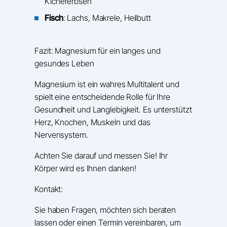
Kichererbsen
Fisch
: Lachs, Makrele, Heilbutt
Fazit: Magnesium für ein langes und
gesundes Leben
Magnesium ist ein wahres Multitalent und
spielt eine entscheidende Rolle für Ihre
Gesundheit und Langlebigkeit. Es unterstützt
Herz, Knochen, Muskeln und das
Nervensystem.
Achten Sie darauf und messen Sie! Ihr
Körper wird es Ihnen danken!
Kontakt:
Sie haben Fragen, möchten sich beraten
lassen oder einen Termin vereinbaren, um