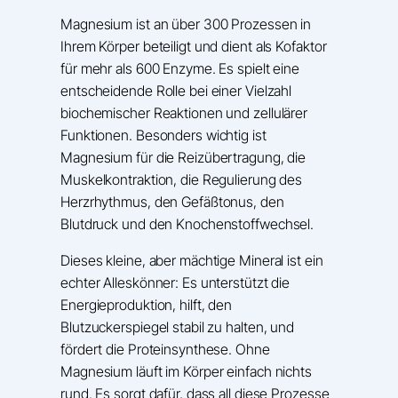
Magnesium ist an über 300 Prozessen in
Ihrem Körper beteiligt und dient als Kofaktor
für mehr als 600 Enzyme. Es spielt eine
entscheidende Rolle bei einer Vielzahl
biochemischer Reaktionen und zellulärer
Funktionen. Besonders wichtig ist
Magnesium für die Reizübertragung, die
Muskelkontraktion, die Regulierung des
Herzrhythmus, den Gefäßtonus, den
Blutdruck und den Knochenstoffwechsel.
Dieses kleine, aber mächtige Mineral ist ein
echter Alleskönner: Es unterstützt die
Energieproduktion, hilft, den
Blutzuckerspiegel stabil zu halten, und
fördert die Proteinsynthese. Ohne
Magnesium läuft im Körper einfach nichts
rund. Es sorgt dafür, dass all diese Prozesse