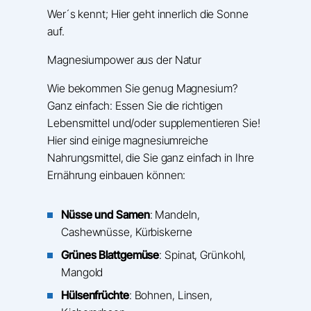
Wer´s kennt; Hier geht innerlich die Sonne
auf.
Magnesiumpower aus der Natur
Wie bekommen Sie genug Magnesium?
Ganz einfach: Essen Sie die richtigen
Lebensmittel und/oder supplementieren Sie!
Hier sind einige magnesiumreiche
Nahrungsmittel, die Sie ganz einfach in Ihre
Ernährung einbauen können:
Nüsse und Samen
: Mandeln,
Cashewnüsse, Kürbiskerne
Grünes Blattgemüse
: Spinat, Grünkohl,
Mangold
Hülsenfrüchte
: Bohnen, Linsen,