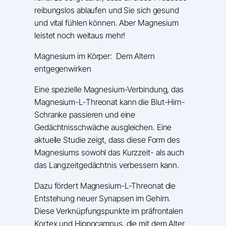
reibungslos ablaufen und Sie sich gesund
und vital fühlen können. Aber Magnesium
leistet noch weitaus mehr!
Magnesium im Körper: Dem Altern
entgegenwirken
Eine spezielle Magnesium-Verbindung, das
Magnesium-L-Threonat kann die Blut-Hirn-
Schranke passieren und eine
Gedächtnisschwäche ausgleichen. Eine
aktuelle Studie
zeigt
, dass diese Form des
Magnesiums sowohl das Kurzzeit- als auch
das Langzeitgedächtnis verbessern kann.
Dazu fördert Magnesium-L-Threonat die
Entstehung neuer Synapsen im Gehirn.
Diese Verknüpfungspunkte im präfrontalen
Kortex und Hippocampus, die mit dem Alter