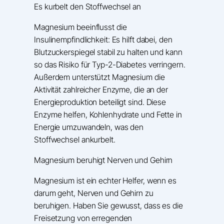
Es kurbelt den Stoffwechsel an
Magnesium beeinflusst die
Insulinempfindlichkeit: Es hilft dabei, den
Blutzuckerspiegel stabil zu halten und kann
so das Risiko für Typ-2-Diabetes verringern.
Außerdem unterstützt Magnesium die
Aktivität zahlreicher Enzyme, die an der
Energieproduktion beteiligt sind. Diese
Enzyme helfen, Kohlenhydrate und Fette in
Energie umzuwandeln, was den
Stoffwechsel ankurbelt.
Magnesium beruhigt Nerven und Gehirn
Magnesium ist ein echter Helfer, wenn es
darum geht, Nerven und Gehirn zu
beruhigen. Haben Sie gewusst, dass es die
Freisetzung von erregenden