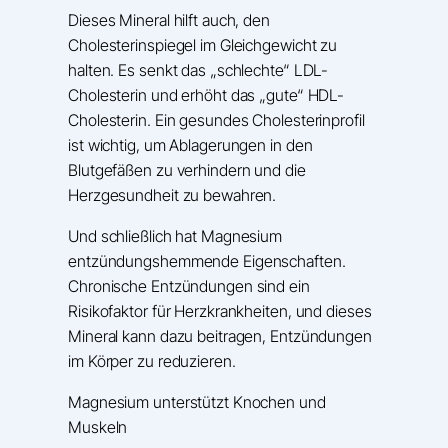
Dieses Mineral hilft auch, den
Cholesterinspiegel im Gleichgewicht zu
halten. Es senkt das „schlechte“ LDL-
Cholesterin und erhöht das „gute“ HDL-
Cholesterin. Ein gesundes Cholesterinprofil
ist wichtig, um Ablagerungen in den
Blutgefäßen zu verhindern und die
Herzgesundheit zu bewahren.
Und schließlich hat Magnesium
entzündungshemmende Eigenschaften.
Chronische Entzündungen sind ein
Risikofaktor für Herzkrankheiten, und dieses
Mineral kann dazu beitragen, Entzündungen
im Körper zu reduzieren.
Magnesium unterstützt Knochen und
Muskeln