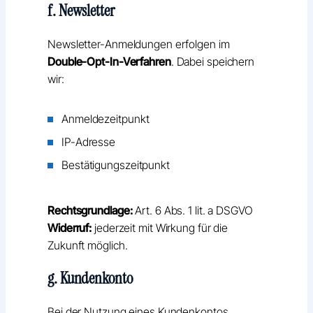
f. Newsletter
Newsletter-Anmeldungen erfolgen im
Double-Opt-In-Verfahren
. Dabei speichern
wir:
Anmeldezeitpunkt
IP-Adresse
Bestätigungszeitpunkt
Rechtsgrundlage:
Art. 6 Abs. 1 lit. a DSGVO
Widerruf:
jederzeit mit Wirkung für die
Zukunft möglich.
g. Kundenkonto
Bei der Nutzung eines Kundenkontos