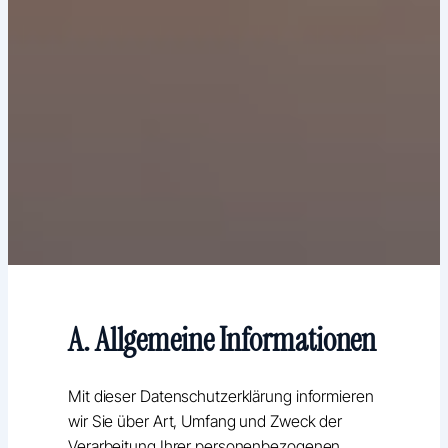
A. Allgemeine Informationen
Mit dieser Datenschutzerklärung informieren
wir Sie über Art, Umfang und Zweck der
Verarbeitung Ihrer personenbezogenen