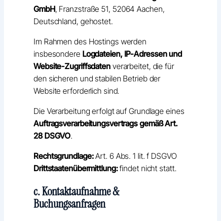
GmbH
, Franzstraße 51, 52064 Aachen,
Deutschland, gehostet.
Im Rahmen des Hostings werden
insbesondere
Logdateien, IP-Adressen und
Website-Zugriffsdaten
verarbeitet, die für
den sicheren und stabilen Betrieb der
Website erforderlich sind.
Die Verarbeitung erfolgt auf Grundlage eines
Auftragsverarbeitungsvertrags gemäß Art.
28 DSGVO
.
Rechtsgrundlage:
Art. 6 Abs. 1 lit. f DSGVO
Drittstaatenübermittlung:
findet nicht statt.
c. Kontaktaufnahme &
Buchungsanfragen