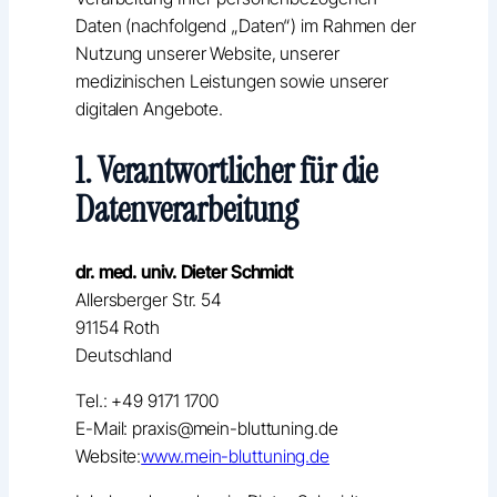
Daten (nachfolgend „Daten“) im Rahmen der
Nutzung unserer Website, unserer
medizinischen Leistungen sowie unserer
digitalen Angebote.
1. Verantwortlicher für die
Datenverarbeitung
dr. med. univ. Dieter Schmidt
Allersberger Str. 54
91154 Roth
Deutschland
Tel.: +49 9171 1700
E-Mail: praxis@mein-bluttuning.de
Website:
www.mein-bluttuning.de