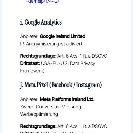
-de/help/17442/
i. Google Analytics
Anbieter:
Google Ireland Limited
IP-Anonymisierung ist aktiviert.
Rechtsgrundlage:
Art. 6 Abs. 1 lit. a DSGVO
Drittstaat:
USA (EU-U.S. Data Privacy
Framework)
j. Meta Pixel (Facebook / Instagram)
Anbieter:
Meta Platforms Ireland Ltd.
Zweck: Conversion-Messung,
Werbeoptimierung
Rechtsgrundlage:
Art. 6 Abs. 1 lit. a DSGVO