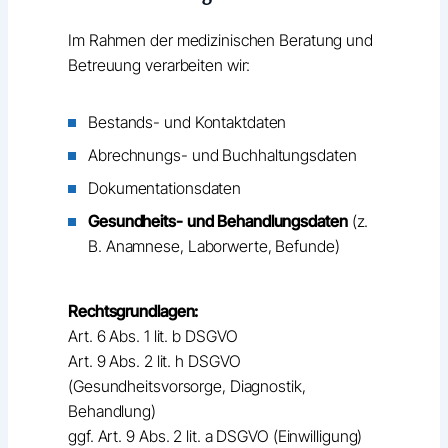
Im Rahmen der medizinischen Beratung und
Betreuung verarbeiten wir:
Bestands- und Kontaktdaten
Abrechnungs- und Buchhaltungsdaten
Dokumentationsdaten
Gesundheits- und Behandlungsdaten
(z.
B. Anamnese, Laborwerte, Befunde)
Rechtsgrundlagen:
Art. 6 Abs. 1 lit. b DSGVO
Art. 9 Abs. 2 lit. h DSGVO
(Gesundheitsvorsorge, Diagnostik,
Behandlung)
ggf. Art. 9 Abs. 2 lit. a DSGVO (Einwilligung)