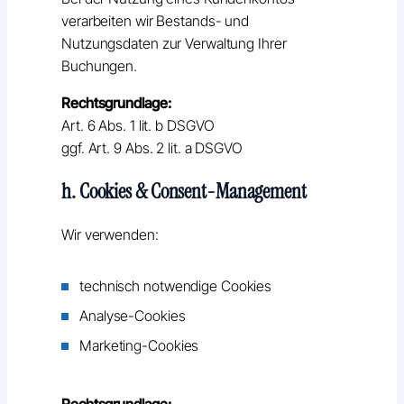
verarbeiten wir Bestands- und
Nutzungsdaten zur Verwaltung Ihrer
Buchungen.
Rechtsgrundlage:
Art. 6 Abs. 1 lit. b DSGVO
ggf. Art. 9 Abs. 2 lit. a DSGVO
h. Cookies & Consent-Management
Wir verwenden:
technisch notwendige Cookies
Analyse-Cookies
Marketing-Cookies
Rechtsgrundlage: