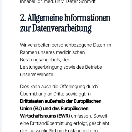
Inhaber: dr. med. univ. Dieter Schmidt
2. Allgemeine Informationen
zur Datenverarbeitung
Wir verarbeiten personenbezogene Daten im
Rahmen unseres medizinischen
Beratungsangebots, der
Leistungserbringung sowie des Betriebs
unserer Website.
Dies kann auch die Offenlegung durch
Übermittlung an Dritte sowie ggf. in
Drittstaaten außerhalb der Europäischen
Union (EU) und des Europäischen
Wirtschaftsraums (EWR)
umfassen. Soweit
eine Drittlandübermittlung erfolgt, geschieht
dies ausschließlich im Einklang mit den