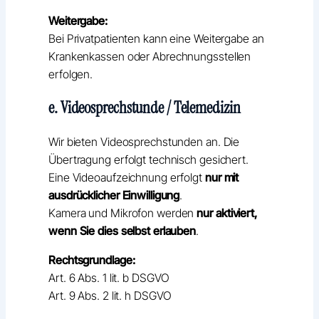
Weitergabe:
Bei Privatpatienten kann eine Weitergabe an
Krankenkassen oder Abrechnungsstellen
erfolgen.
e. Videosprechstunde / Telemedizin
Wir bieten Videosprechstunden an. Die
Übertragung erfolgt technisch gesichert.
Eine Videoaufzeichnung erfolgt
nur mit
ausdrücklicher Einwilligung
.
Kamera und Mikrofon werden
nur aktiviert,
wenn Sie dies selbst erlauben
.
Rechtsgrundlage:
Art. 6 Abs. 1 lit. b DSGVO
Art. 9 Abs. 2 lit. h DSGVO