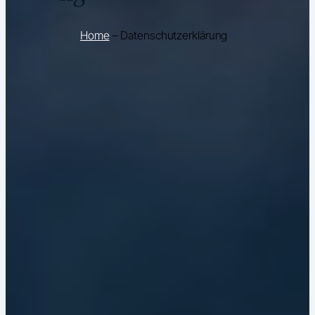
Home
–
Datenschutzerklärung