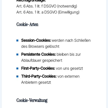
Art. 6 Abs. 1 lit. f DSGVO (notwendig)
Art. 6 Abs. 1 lit. a DSGVO (Einwilligung)
Cookie-Arten
Session-Cookies:
werden nach Schließen
des Browsers gelöscht
Persistente Cookies:
bleiben bis zur
Ablaufdauer gespeichert
First-Party-Cookies:
von uns gesetzt
Third-Party-Cookies:
von externen
Anbietern gesetzt
Cookie-Verwaltung