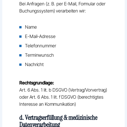
Bei Anfragen (z. B. per E-Mail, Formular oder
Buchungssystem) verarbeiten wir:
Name
E-Mail-Adresse
Telefonnummer
Terminwunsch
Nachricht
Rechtsgrundlage:
Art. 6 Abs. 1 lit. b DSGVO (Vertrag/Vorvertrag)
oder Art. 6 Abs. 1 lit. f DSGVO (berechtigtes
Interesse an Kommunikation)
d. Vertragserfüllung & medizinische
Datenverarbeitung