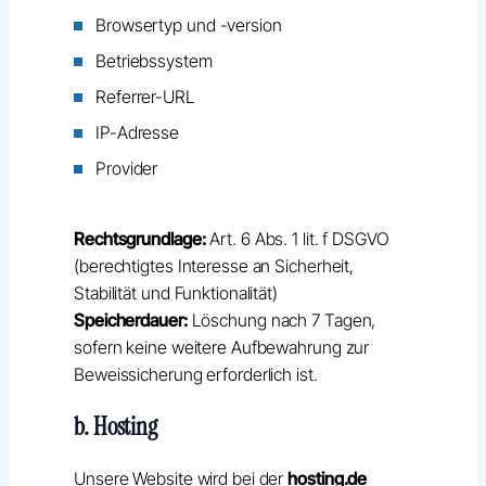
Browsertyp und -version
Betriebssystem
Referrer-URL
IP-Adresse
Provider
Rechtsgrundlage:
Art. 6 Abs. 1 lit. f DSGVO
(berechtigtes Interesse an Sicherheit,
Stabilität und Funktionalität)
Speicherdauer:
Löschung nach 7 Tagen,
sofern keine weitere Aufbewahrung zur
Beweissicherung erforderlich ist.
b. Hosting
Unsere Website wird bei der
hosting.de