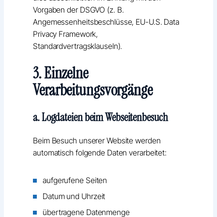
Vorgaben der DSGVO (z. B.
Angemessenheitsbeschlüsse, EU-U.S. Data
Privacy Framework,
Standardvertragsklauseln).
3. Einzelne
Verarbeitungsvorgänge
a. Logdateien beim Webseitenbesuch
Beim Besuch unserer Website werden
automatisch folgende Daten verarbeitet:
aufgerufene Seiten
Datum und Uhrzeit
übertragene Datenmenge